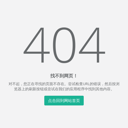
404
找不到网页！
对不起，您正在寻找的页面不存在。尝试检查URL的错误，然后按浏
览器上的刷新按钮或尝试在我们的应用程序中找到其他内容。
点击回到网站首页