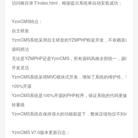
访问根目录下index.html，根据提示系统将自动安装成功；
YzmCMS特点：
自主研发
YzmCMS系统采用自主研发的YZMPHP框架开发，不依赖其他
源码简洁
无论是YZMPHP还是YzmCMS，所有源码风格全部统一，源码
开发灵活
YzmCMS系统采用MVC模块式开发，增加了系统的维护性、可扩
100%开源
YzmCMS系统是100%开源的PHP程序，保证系统的代码更健壮和
轻量级
YzmCMS系统在保持强大的功能前提下，整体压缩包仅不到4MB
YzmCMS V7.0版本更新日志：