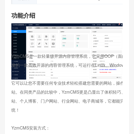
功能介绍
YzmCMS是一款轻量级开源内容管理系统，它采用OOP（面向对象
发的一款高效开源的内容管理系统，可运行在Linux、Windows、Ma
它可以让您不需要任何专业技术轻松搭建您需要的网站，操作简单
站。在同类产品的比较中，YzmCMS更是凸显出了体积轻巧、功
站、个人博客、门户网站、行业网站、电子商城等，它都能完全胜
统！
YzmCMS安装方式：