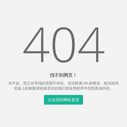
404
找不到网页！
对不起，您正在寻找的页面不存在。尝试检查URL的错误，然后按浏
览器上的刷新按钮或尝试在我们的应用程序中找到其他内容。
点击回到网站首页