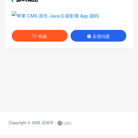
收藏
反馈问题
Copyright © 2026
易微帮 -