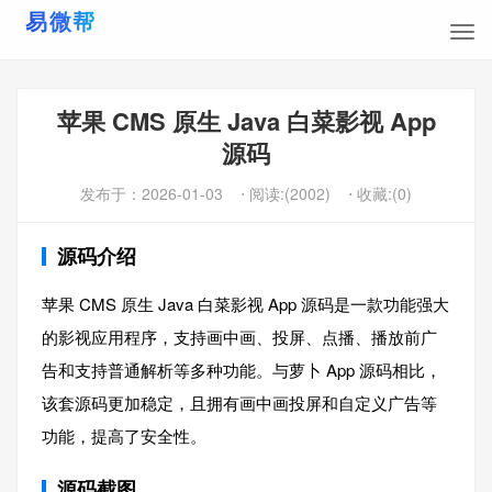
苹果 CMS 原生 Java 白菜影视 App
源码
发布于：
2026-01-03
⋅ 阅读:(2002)
⋅ 收藏:(0)
源码介绍
苹果 CMS 原生 Java 白菜影视 App 源码是一款功能强大
的影视应用程序，支持画中画、投屏、点播、播放前广
告和支持普通解析等多种功能。与萝卜 App 源码相比，
该套源码更加稳定，且拥有画中画投屏和自定义广告等
功能，提高了安全性。
源码截图