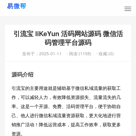
引流宝 liKeYun 活码网站源码 微信活
码管理平台源码
发布于：
2025-01-11
⋅ 阅读:(1158)
⋅ 收藏:(0)
源码介绍
引流宝的主要用途就是辅助基于微信私域流量的获取工
作，可以减轻人力，有效降低资源损失、流量流失的几
率。这是一个开源、免费、活码管理平台，便于协助自
己、他人进行微信私域流量资源获取，更大化地进行营
销推广活动！降低运营成本，提高工作效率，获取更多
资源。