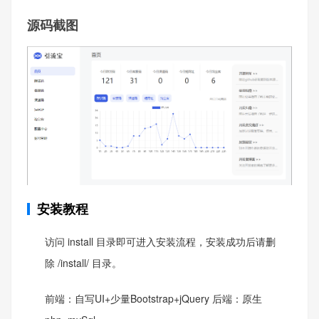
源码截图
安装教程
访问 install 目录即可进入安装流程，安装成功后请删
除 /install/ 目录。
前端：自写UI+少量Bootstrap+jQuery 后端：原生