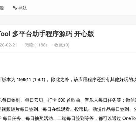
源
导航
neTool 多平台助手程序源码 开心版
26-02-21
⋅ 阅读:(1188)
⋅ 收藏:(0)
本为 199911 (1.9.1) 。除此之外，该应用程序还拥有其他好玩的
每日签到、每日云贝、打卡 300 首歌曲、音乐人每日任务等；微信
哔哩视频短片每日签到、每日在线观看、投币机、动漫作品每日签到、
 每日任务、每日抽奖活动、二端每日签到等等，都可以通过 OneToo