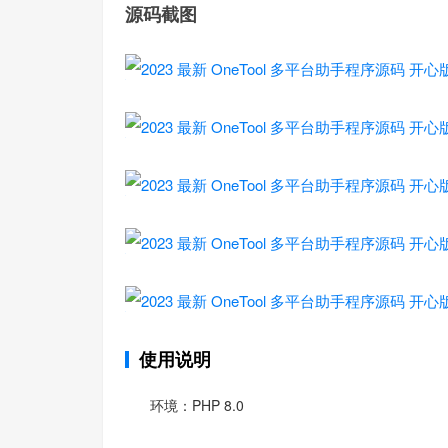
源码截图
使用说明
环境：PHP 8.0