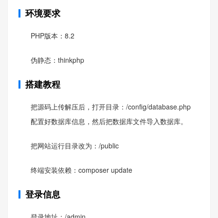
环境要求
PHP版本：8.2
伪静态：thinkphp
搭建教程
把源码上传解压后，打开目录：/config/database.php
配置好数据库信息，然后把数据库文件导入数据库。
把网站运行目录改为：/public
终端安装依赖：composer update
登录信息
登录地址：/admin