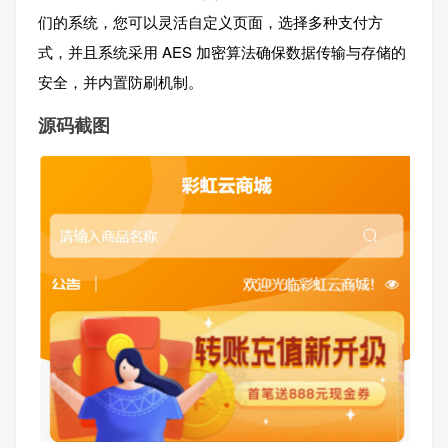
们的系统，您可以灵活自定义页面，选择多种支付方
式，并且系统采用 AES 加密算法确保数据传输与存储的
安全，并内置防刷机制。
源码截图