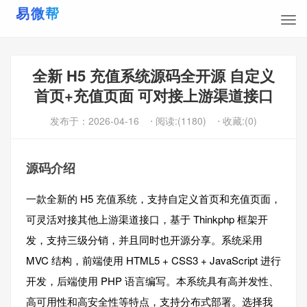
全新 H5 充值系统源码全开源 自定义
首页+充值页面 可对接上游渠道接口
发布于：
2026-04-16
⋅ 阅读:(1180)
⋅ 收藏:(0)
源码介绍
一款全新的 H5 充值系统，支持自定义首页和充值页面，
可灵活对接其他上游渠道接口，基于 Thinkphp 框架开
发，支持三级分销，并且同时也开源分享。系统采用
MVC 结构，前端使用 HTML5 + CSS3 + JavaScript 进行
开发，后端使用 PHP 语言编写。本系统具有高并发性、
高可用性和高安全性等特点，支持分布式部署。选择我