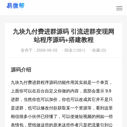
九块九付费进群源码 引流进群变现网
站程序源码+搭建教程
发布于：
2026-06-02
⋅ 阅读:(1261)
⋅ 收藏:(0)
源码介绍
九块九付费进群程序源码功能作用其实就是一个单页，
上面你可以在后台自定义你做的内容，底部会显示 9.9
进群，当然你也可以加价，你也可以改成其它并不是只
是进群，也可以修改付款获取某一个资源等，看到这里
相信很多小伙伴已经懂了，可以使做短视频的例如一些
表情包，壁纸做这些的原来这些作者只是把流量引到公