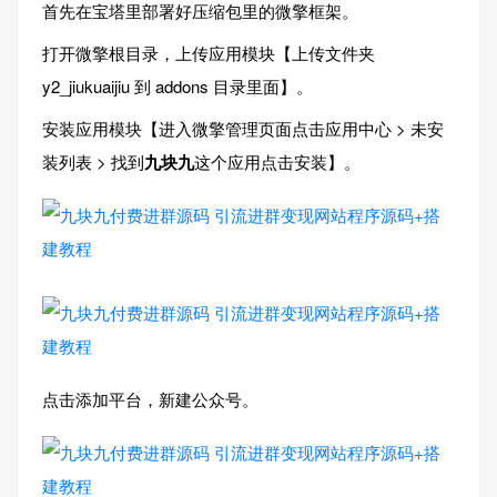
首先在宝塔里部署好压缩包里的微擎框架。
打开微擎根目录，上传应用模块【上传文件夹
y2_jiukuaijiu 到 addons 目录里面】。
安装应用模块【进入微擎管理页面点击应用中心 > 未安
装列表 > 找到
九块九
这个应用点击安装】。
点击添加平台，新建公众号。