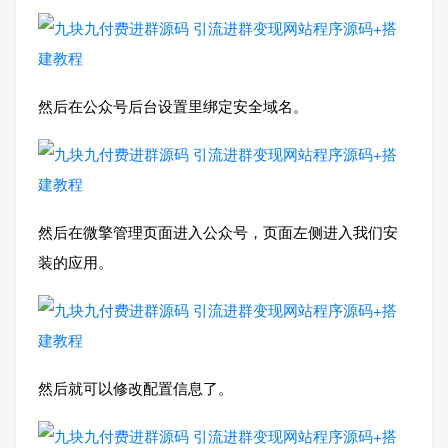
然后在公众号后台设置里绑定安全域名。
然后在微擎管理页面进入公众号，页面左侧进入我们安
装的应用。
然后就可以修改配置信息了。