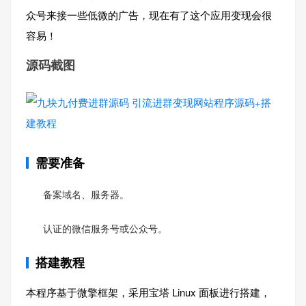
众号来接一些低微的广告，现在有了这个应用变现会很
容易！
源码截图
需要准备
备案域名、服务器。
认证的微信服务号或公众号。
搭建教程
本程序基于微擎框架，采用宝塔 Linux 面板进行搭建，