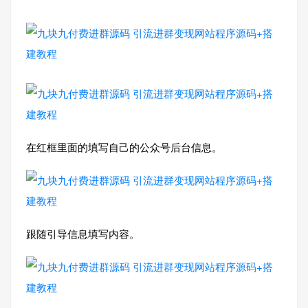
在红框里面的填写自己的公众号后台信息。
跟随引导信息填写内容。