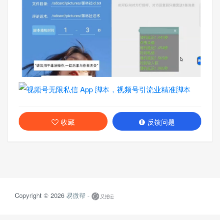
收藏
反馈问题
Copyright © 2026
易微帮 -