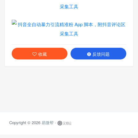
收藏
反馈问题
Copyright © 2026
易微帮 -