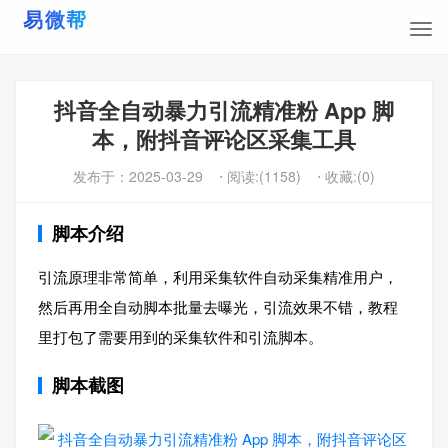
抖音全自动暴力引流精准粉 App 脚
本，附抖音评论区采集工具
发布于：
2025-03-29
⋅ 阅读:(1158)
⋅ 收藏:(0)
脚本介绍
引流原理非常简单，利用采集软件自动采集精准用户，
然后再用全自动脚本批量去曝光，引流效果不错，教程
里打包了需要用到的采集软件和引流脚本。
脚本截图