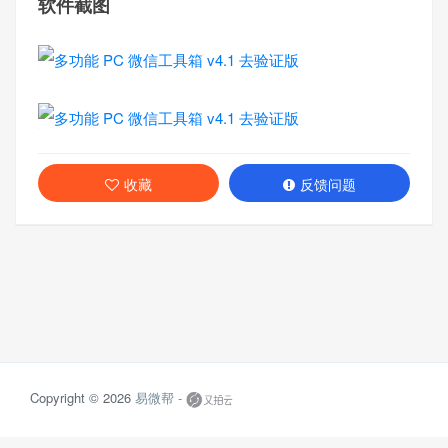
软件截图
收藏
反馈问题
Copyright © 2026
易微帮 -