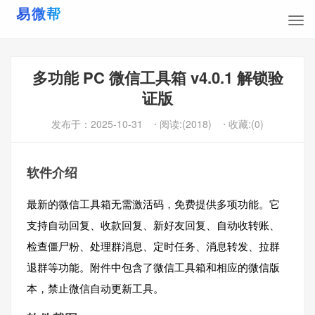
多功能 PC 微信工具箱 v4.0.1 解锁验
证版
发布于：
2025-10-31
⋅ 阅读:(2018)
⋅ 收藏:(0)
软件介绍
最新的微信工具箱无需激活码，免费提供多项功能。它
支持自动回复、收款回复、新好友回复、自动收转账、
检查僵尸粉、处理群消息、定时任务、消息转发、拉群
退群等功能。附件中包含了微信工具箱和相应的微信版
本，禁止微信自动更新工具。