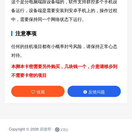
这个是分电脑端跟设备端的，软件支持群控多个手机设
备运行，设备端是需要安装到安卓手机上的，操作过程
中，需要保持同一个网络状态下运行。
注意事项
任何的挂机项目都有小概率封号风险，请保持正常心态
对待。
本脚本卡密需要另外购买，几块钱一个，介意请移步到
不需要卡密的项目
收藏
反馈问题
Copyright © 2026
易微帮 -