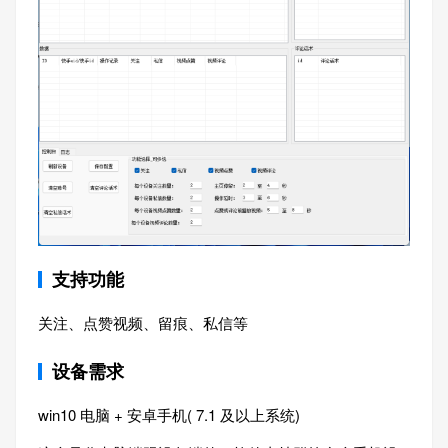
支持功能
关注、点赞视频、留痕、私信等
设备需求
win10 电脑 + 安卓手机( 7.1 及以上系统)