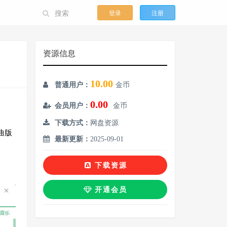
登录
注册
资源信息
10.00
普通用户：
金币
0.00
会员用户：
金币
下载方式：
网盘资源
曲版
最新更新：
2025-09-01
下载资源
开通会员