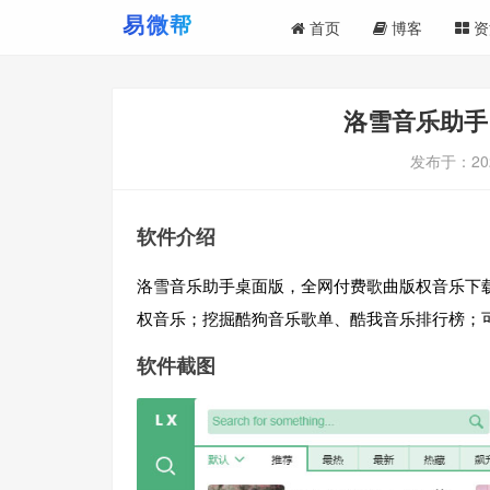
首页
博客
资
洛雪音乐助手 
发布于：
20
软件介绍
洛雪音乐助手桌面版，全网付费歌曲版权音乐下
权音乐；挖掘酷狗音乐歌单、酷我音乐排行榜；
软件截图