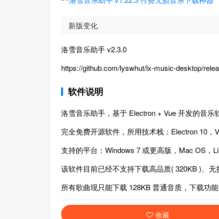
新版变化
洛雪音乐助手 v2.3.0
https://github.com/lyswhut/lx-music-desktop/rele
软件说明
洛雪音乐助手，基于 Electron + Vue 开发的音
完全免费开源软件，所用技术栈：Electron 10，Vu
支持的平台：Windows 7 或更高版，Mac OS，Li
该软件目前已经不支持下载高品质( 320KB )、无损音质
所有歌曲现只能下载 128KB 普通音质，下载功
收藏