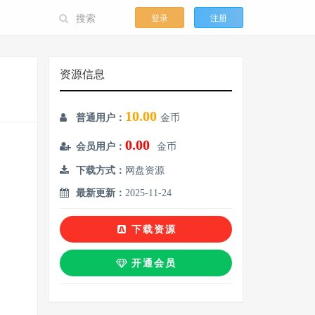
登录
注册
资源信息
）
10.00
普通用户：
金币
0.00
会员用户：
金币
下载方式：
网盘资源
最新更新：
2025-11-24
下载资源
开通会员