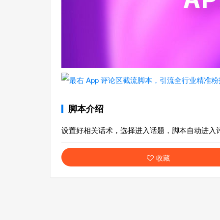
脚本介绍
设置好相关话术，选择进入话题，脚本自动进入
收藏