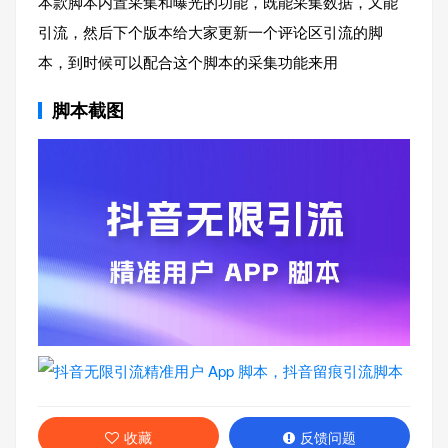
本款脚本内置采集和曝光的功能，既能采集数据，又能
引流，然后下个版本给大家更新一个评论区引流的脚
本，到时候可以配合这个脚本的采集功能来用
脚本截图
收藏
反馈问题