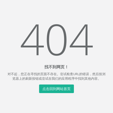
404
找不到网页！
对不起，您正在寻找的页面不存在。尝试检查URL的错误，然后按浏
览器上的刷新按钮或尝试在我们的应用程序中找到其他内容。
点击回到网站首页