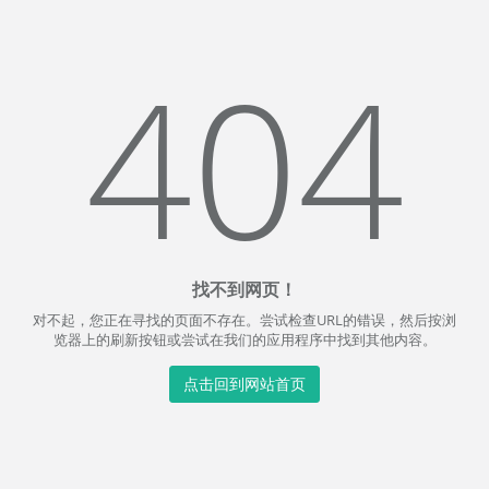
404
找不到网页！
对不起，您正在寻找的页面不存在。尝试检查URL的错误，然后按浏
览器上的刷新按钮或尝试在我们的应用程序中找到其他内容。
点击回到网站首页