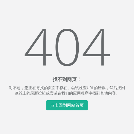
404
找不到网页！
对不起，您正在寻找的页面不存在。尝试检查URL的错误，然后按浏
览器上的刷新按钮或尝试在我们的应用程序中找到其他内容。
点击回到网站首页