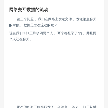
网络交互数据的流动
第三个问题， 我们在网络上发送文件， 发送消息聊天
的时候。 数据是怎么流动的呢？
现在我们有张三和李四两个人， 两个都登录了qq， 并且两
个人还在聊天。
那么假如张三给李四发了一条消息。 首先， 张三从键