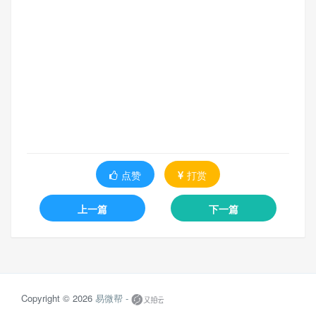
点赞
打赏
上一篇
下一篇
Copyright © 2026
易微帮 -