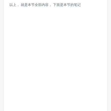
以上， 就是本节全部内容， 下面是本节的笔记