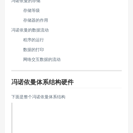
冯诺依曼的存储
存储等级
存储器的作用
冯诺依曼的数据流动
程序的运行
数据的打印
网络交互数据的流动
冯诺依曼体系结构硬件
下面是整个冯诺依曼体系结构