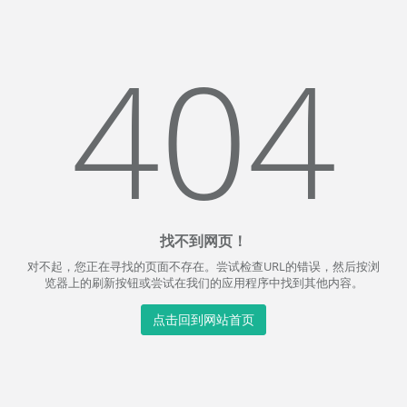
404
找不到网页！
对不起，您正在寻找的页面不存在。尝试检查URL的错误，然后按浏
览器上的刷新按钮或尝试在我们的应用程序中找到其他内容。
点击回到网站首页