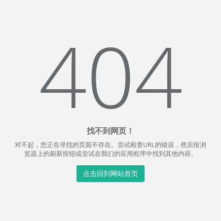
404
找不到网页！
对不起，您正在寻找的页面不存在。尝试检查URL的错误，然后按浏
览器上的刷新按钮或尝试在我们的应用程序中找到其他内容。
点击回到网站首页