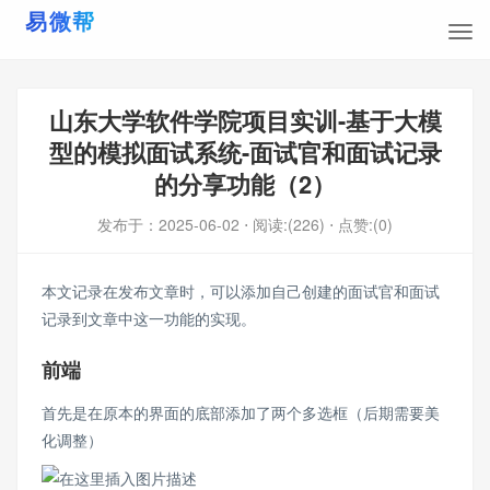
山东大学软件学院项目实训-基于大模
型的模拟面试系统-面试官和面试记录
的分享功能（2）
发布于：
2025-06-02
⋅ 阅读:(226)
⋅ 点赞:(0)
本文记录在发布文章时，可以添加自己创建的面试官和面试
记录到文章中这一功能的实现。
前端
首先是在原本的界面的底部添加了两个多选框（后期需要美
化调整）