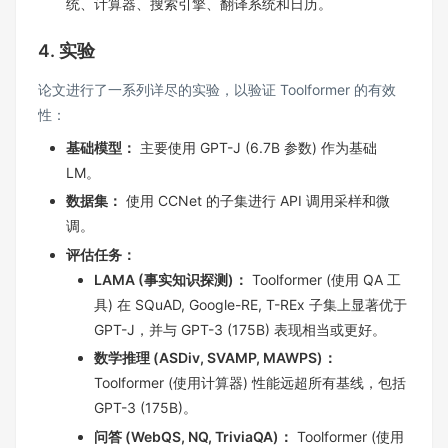
统、计算器、搜索引擎、翻译系统和日历。
4. 实验
论文进行了一系列详尽的实验，以验证 Toolformer 的有效
性：
基础模型：
主要使用 GPT-J (6.7B 参数) 作为基础
LM。
数据集：
使用 CCNet 的子集进行 API 调用采样和微
调。
评估任务：
LAMA (事实知识探测)：
Toolformer (使用 QA 工
具) 在 SQuAD, Google-RE, T-REx 子集上显著优于
GPT-J，并与 GPT-3 (175B) 表现相当或更好。
数学推理 (ASDiv, SVAMP, MAWPS)：
Toolformer (使用计算器) 性能远超所有基线，包括
GPT-3 (175B)。
问答 (WebQS, NQ, TriviaQA)：
Toolformer (使用