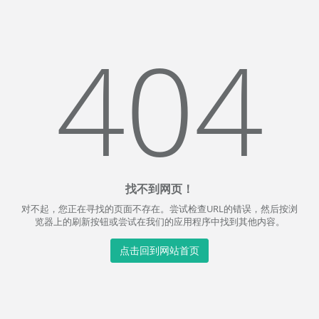
404
找不到网页！
对不起，您正在寻找的页面不存在。尝试检查URL的错误，然后按浏
览器上的刷新按钮或尝试在我们的应用程序中找到其他内容。
点击回到网站首页