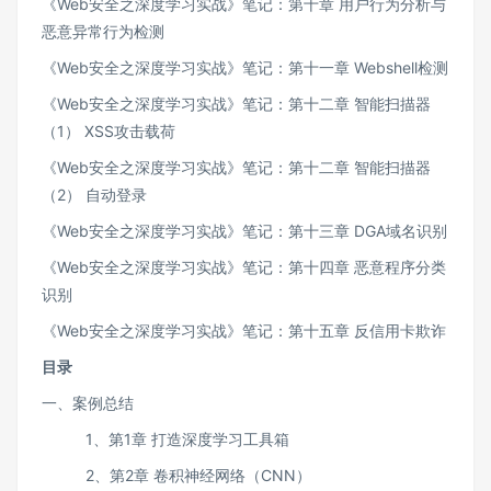
《Web安全之深度学习实战》笔记：第十章 用户行为分析与
恶意异常行为检测
《Web安全之深度学习实战》笔记：第十一章 Webshell检测
《Web安全之深度学习实战》笔记：第十二章 智能扫描器
（1） XSS攻击载荷
《Web安全之深度学习实战》笔记：第十二章 智能扫描器
（2） 自动登录
《Web安全之深度学习实战》笔记：第十三章 DGA域名识别
《Web安全之深度学习实战》笔记：第十四章 恶意程序分类
识别
《Web安全之深度学习实战》笔记：第十五章 反信用卡欺诈
目录
一、案例总结
1、第1章 打造深度学习工具箱
2、第2章 卷积神经网络（CNN）