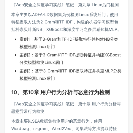
《Web安全之深度学习实战》笔记：第九章 Linux后门检测
本章主要以ADFA-LD数据集为例检测Linux系统后门，使用
特征提取方法为2-Gram和TF-IDF，构建的机器学习模型包
括朴素贝叶斯NB、XGBoost和深度学习之多层感知机MLP。
案例1：基于3-Gram和TF-IDF提取特征并构建NB分类
模型检测Linux后门
案例2：基于3-Gram和TF-IDF提取特征并构建XGBoost
分类模型检测Linux后门
案例3：基于3-Gram和TF-IDF提取特征并构建MLP分类
模型检测Linux后门
10、第10章 用户行为分析与恶意行为检测
《Web安全之深度学习实战》笔记：第十章 用户行为分析与
恶意异常行为检测
本章主要以SEA数据集检测用户的恶意行为，使用
Wordbag、n-gram、Word2Vec、词集法等方法提取特征，