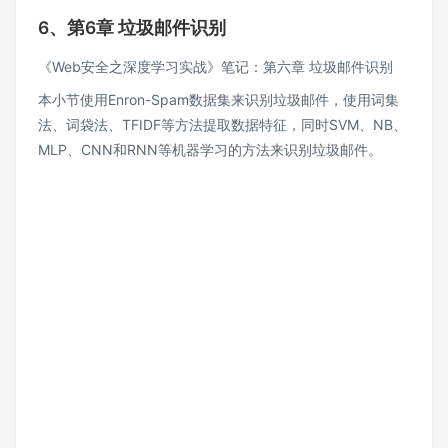
6、第6章 垃圾邮件识别
《Web安全之深度学习实战》笔记：第六章 垃圾邮件识别
本小节使用Enron-Spam数据集来识别垃圾邮件，使用词集
法、词袋法、TFIDF等方法提取数据特征，同时SVM、NB、
MLP、CNN和RNN等机器学习的方法来识别垃圾邮件。