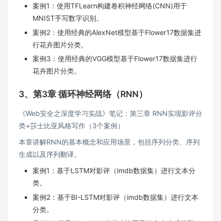
案例1：使用TFLearn构建卷积神经网络(CNN)用于
MNIST手写数字识别。
案例2：使用经典的AlexNet模型基于Flower17数据集进
行花卉图片分类。
案例3：使用经典的VGG模型基于Flower17数据集进行
花卉图片分类。
3、第3章 循环神经网络（RNN）
《Web安全之深度学习实战》笔记：第三章 RNN实现影评分
类+莎士比亚风格写作（3个案例）
本章讲解RNN的基本概念和应用场景，包括序列分类、序列
生成以及序列翻译。
案例1：基于LSTM对影评（imdb数据集）进行文本分
类。
案例2：基于BI-LSTM对影评（imdb数据集）进行文本
分类。