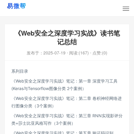
《Web安全之深度学习实战》读书笔
记总结
发布于：
2025-07-19
⋅ 阅读:(167)
⋅ 点赞:(0)
系列目录
《Web安全之深度学习实战》笔记：第一章 深度学习工具
(Keras与Tensorflow图像分类 2个案例）
《Web安全之深度学习实战》笔记：第二章 卷积神经网络进
行图像分类（3个案例）
《Web安全之深度学习实战》笔记：第三章 RNN实现影评分
类+莎士比亚风格写作（3个案例）
《Web安全之深度学习实战》笔记：第五章 验证码识别