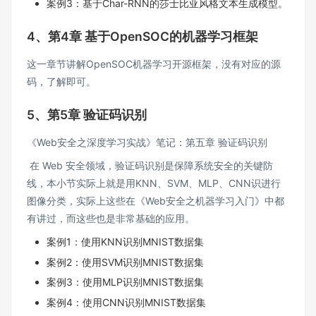
案例3：基于Char-RNN的莎士比亚风格文本生成模型。
4、第4章 基于OpenSOC的机器学习框架
这一章节讲解OpenSOC机器学习开源框架，没有对应的源
码，了解即可。
5、第5章 验证码识别
《Web安全之深度学习实战》笔记：第五章 验证码识别
在 Web 安全领域，验证码识别是保障系统安全的关键防
线，本小节实际上就是用KNN、SVM、MLP、CNN识进行
图像分类，实际上这些在《Web安全之机器学习入门》中都
有讲过，而这些也是非常基础的应用。
案例1：使用KNN识别MNIST数据集
案例2：使用SVM识别MNIST数据集
案例3：使用MLP识别MNIST数据集
案例4：使用CNN识别MNIST数据集