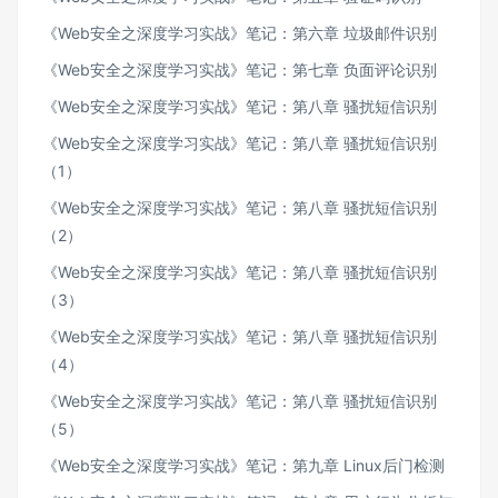
《Web安全之深度学习实战》笔记：第六章 垃圾邮件识别
《Web安全之深度学习实战》笔记：第七章 负面评论识别
《Web安全之深度学习实战》笔记：第八章 骚扰短信识别
《Web安全之深度学习实战》笔记：第八章 骚扰短信识别
（1）
《Web安全之深度学习实战》笔记：第八章 骚扰短信识别
（2）
《Web安全之深度学习实战》笔记：第八章 骚扰短信识别
（3）
《Web安全之深度学习实战》笔记：第八章 骚扰短信识别
（4）
《Web安全之深度学习实战》笔记：第八章 骚扰短信识别
（5）
《Web安全之深度学习实战》笔记：第九章 Linux后门检测