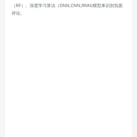
（RF）、深度学习算法（DNN,CNN,RNN)模型来识别负面
评论。