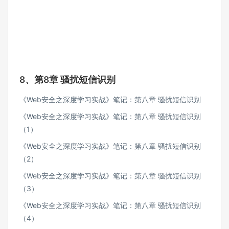
8、第8章 骚扰短信识别
《Web安全之深度学习实战》笔记：第八章 骚扰短信识别
《Web安全之深度学习实战》笔记：第八章 骚扰短信识别
（1）
《Web安全之深度学习实战》笔记：第八章 骚扰短信识别
（2）
《Web安全之深度学习实战》笔记：第八章 骚扰短信识别
（3）
《Web安全之深度学习实战》笔记：第八章 骚扰短信识别
（4）