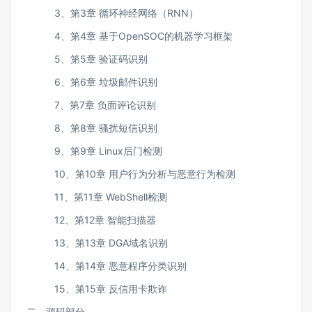
3、第3章 循环神经网络（RNN）
4、第4章 基于OpenSOC的机器学习框架
5、第5章 验证码识别
6、第6章 垃圾邮件识别
7、第7章 负面评论识别
8、第8章 骚扰短信识别
9、第9章 Linux后门检测
10、第10章 用户行为分析与恶意行为检测
11、第11章 WebShell检测
12、第12章 智能扫描器
13、第13章 DGA域名识别
14、第14章 恶意程序分类识别
15、第15章 反信用卡欺诈
二、源码部分