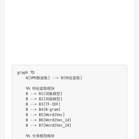
graph TD

    A[SMS数据集] --> B[特征提取]

    %% 特征提取模块

    B --> B1[词集模型]

    B --> B2[词袋模型]

    B --> B3[TF-IDF]

    B --> B4[N-gram]

    B --> B5[Word2Vec]

    B --> B6[Word2Vec_1d]

    B --> B7[Word2Vec_2d]

    %% 分类模型模块
