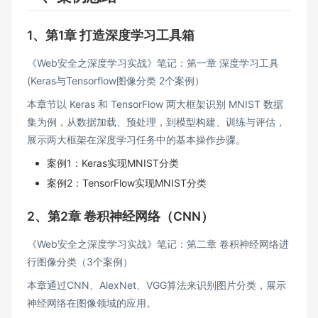
1、第1章 打造深度学习工具箱
《Web安全之深度学习实战》笔记：第一章 深度学习工具
(Keras与Tensorflow图像分类 2个案例）
本章节以 Keras 和 TensorFlow 两大框架识别 MNIST 数据
集为例，从数据加载、预处理，到模型构建、训练与评估，
展示两大框架在深度学习任务中的基本操作步骤。
案例1：Keras实现MNIST分类
案例2：TensorFlow实现MNIST分类
2、第2章 卷积神经网络（CNN）
《Web安全之深度学习实战》笔记：第二章 卷积神经网络进
行图像分类（3个案例）
本章通过CNN、AlexNet、VGG算法来识别图片分类，展示
神经网络在图像领域的应用。