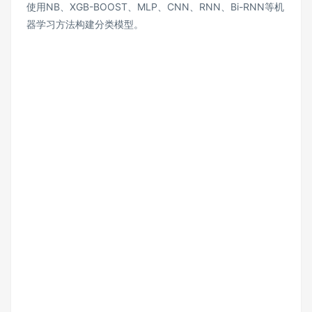
使用NB、XGB-BOOST、MLP、CNN、RNN、Bi-RNN等机
器学习方法构建分类模型。