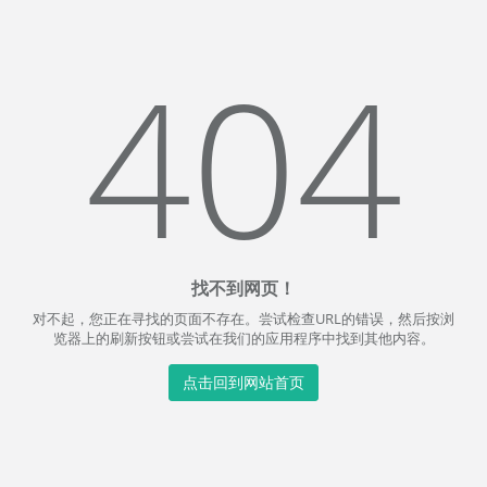
404
找不到网页！
对不起，您正在寻找的页面不存在。尝试检查URL的错误，然后按浏
览器上的刷新按钮或尝试在我们的应用程序中找到其他内容。
点击回到网站首页