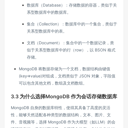
数据库（Database）：存储数据的容器，类似于关
系型数据库中的数据库。
集合（Collection）：数据库中的一个集合，类似于
关系型数据库中的表。
文档（Document）：集合中的一个数据记录，类
似于关系型数据库中的行（row），以 BSON 格式
存储。
MongoDB 将数据存储为一个文档，数据结构由键值
(key=>value)对组成，文档类似于 JSON 对象，字段值
可以包含其他文档，数组及文档数组。
3.3 为什么选择
MongoDB 作为会话存储数据库
MongoDB 自身的数据库特性，使得其具备了高度的灵活
性，能够天然适配各种类型的数据结构，文本、图片、文
件、音视频等，选择 MongoDB 作为大模型（如LLM）的会