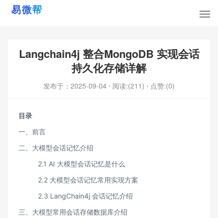
Langchain4j 整合MongoDB 实现会话
持久化存储详解
发布于：
2025-09-04
⋅ 阅读:(211)
⋅ 点赞:(0)
目录
一、前言
二、大模型会话记忆介绍
2.1 AI 大模型会话记忆是什么
2.2 大模型会话记忆常用实现方案
2.3 LangChain4j 会话记忆介绍
三、大模型常用会话存储数据库介绍