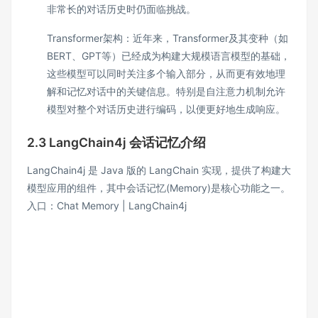
非常长的对话历史时仍面临挑战。
Transformer架构：近年来，Transformer及其变种（如
BERT、GPT等）已经成为构建大规模语言模型的基础，
这些模型可以同时关注多个输入部分，从而更有效地理
解和记忆对话中的关键信息。特别是自注意力机制允许
模型对整个对话历史进行编码，以便更好地生成响应。
2.3 LangChain4j 会话记忆介绍
LangChain4j 是 Java 版的 LangChain 实现，提供了构建大
模型应用的组件，其中会话记忆(Memory)是核心功能之一。
入口：
Chat Memory | LangChain4j