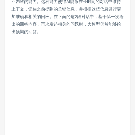
互内容的能力。这种能力使得AI能够在长时间的对话中维持
上下文，记住之前提到的关键信息，并根据这些信息进行更
加准确和相关的回应。在下面的这2段对话中，基于第一次给
出的回答内容，再次发起相关的问题时，大模型仍然能够给
出预期的回答。