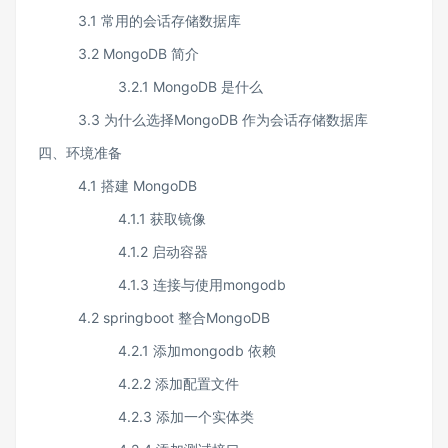
3.1 常用的会话存储数据库
3.2 MongoDB 简介
3.2.1 MongoDB 是什么
3.3 为什么选择MongoDB 作为会话存储数据库
四、环境准备
4.1 搭建 MongoDB
4.1.1 获取镜像
4.1.2 启动容器
4.1.3 连接与使用mongodb
4.2 springboot 整合MongoDB
4.2.1 添加mongodb 依赖
4.2.2 添加配置文件
4.2.3 添加一个实体类