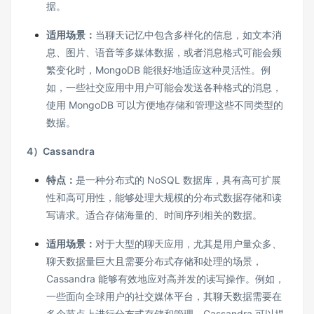
据。
适用场景：
当聊天记忆中包含多样化的信息，如文本消
息、图片、语音等多媒体数据，或者消息格式可能会频
繁变化时，MongoDB 能很好地适应这种灵活性。例
如，一些社交应用中用户可能会发送各种格式的消息，
使用 MongoDB 可以方便地存储和管理这些不同类型的
数据。
4）Cassandra
特点：
是一种分布式的 NoSQL 数据库，具有高可扩展
性和高可用性，能够处理大规模的分布式数据存储和读
写请求。适合存储海量的、时间序列相关的数据。
适用场景：
对于大型的聊天应用，尤其是用户量众多、
聊天数据量巨大且需要分布式存储和处理的场景，
Cassandra 能够有效地应对高并发的读写操作。例如，
一些面向全球用户的社交媒体平台，其聊天数据需要在
多个节点上进行分布式存储和管理，Cassandra 可以提