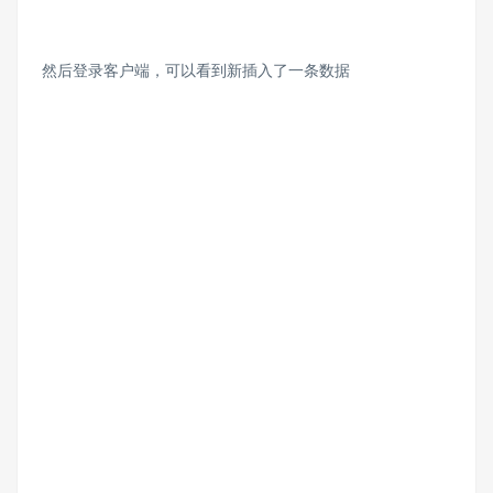
然后登录客户端，可以看到新插入了一条数据