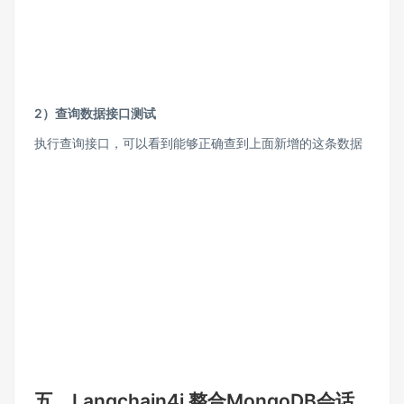
2）查询数据接口测试
执行查询接口，可以看到能够正确查到上面新增的这条数据
五、Langchain4j 整合MongoDB会话