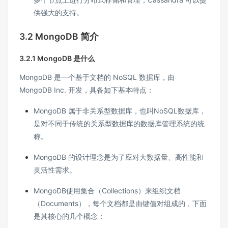
供强大的支持。
3.2
MongoDB 简介
3.2.1
MongoDB 是什么
MongoDB 是一个基于文档的 NoSQL 数据库，由
MongoDB Inc. 开发，具备如下基本特点：
MongoDB 属于非关系型数据库，也叫NoSQL数据库，
是对不同于传统的关系型数据库的数据库管理系统的统
称。
MongoDB 的设计理念是为了应对大数据量、高性能和
灵活性需求。
MongoDB使用集合（Collections）来组织文档
（Documents），每个文档都是由键值对组成的，下面
是其核心的几个概念：