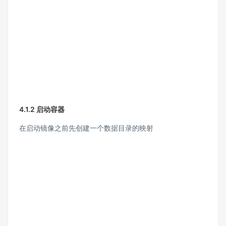
4.1.2 启动容器
在启动镜像之前先创建一个数据目录的映射