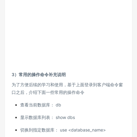
3）常用的操作命令补充说明
为了方便后续的学习和使用，基于上面登录到客户端命令窗
口之后，介绍下面一些常用的操作命令
查看当前数据库： db
显示数据库列表： show dbs
切换到指定数据库： use <database_name>