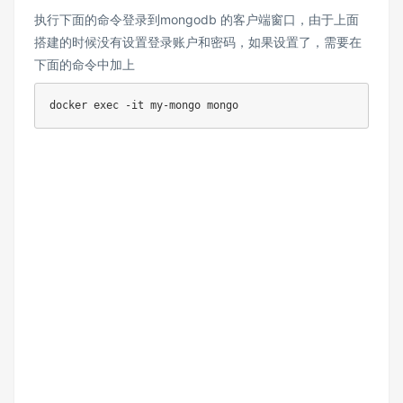
执行下面的命令登录到mongodb 的客户端窗口，由于上面
搭建的时候没有设置登录账户和密码，如果设置了，需要在
下面的命令中加上
docker exec -it my-mongo mongo