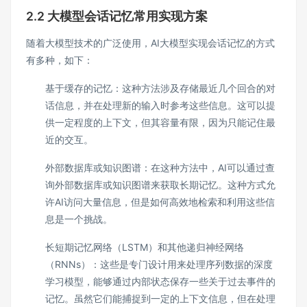
2.2 大模型会话记忆常用实现方案
随着大模型技术的广泛使用，AI大模型实现会话记忆的方式
有多种，如下：
基于缓存的记忆：这种方法涉及存储最近几个回合的对
话信息，并在处理新的输入时参考这些信息。这可以提
供一定程度的上下文，但其容量有限，因为只能记住最
近的交互。
外部数据库或知识图谱：在这种方法中，AI可以通过查
询外部数据库或知识图谱来获取长期记忆。这种方式允
许AI访问大量信息，但是如何高效地检索和利用这些信
息是一个挑战。
长短期记忆网络（LSTM）和其他递归神经网络
（RNNs）：这些是专门设计用来处理序列数据的深度
学习模型，能够通过内部状态保存一些关于过去事件的
记忆。虽然它们能捕捉到一定的上下文信息，但在处理