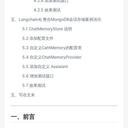
4.2.4 添加测试接口
4.2.5 效果测试
五、Langchain4j 整合MongoDB会话存储案例演示
5.1 ChatMemoryStore 说明
5.2 添加配置文件
5.3 自定义CahtMemory的配置类
5.4 自定义ChatMemoryProvider
5.5 添加自定义 Assistant
5.6 增加测试接口
5.7 效果测试
五、写在文末
一、前言