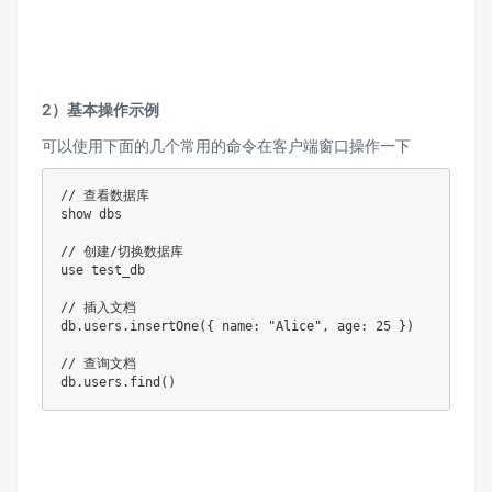
2）基本操作示例
可以使用下面的几个常用的命令在客户端窗口操作一下
// 查看数据库

show dbs

// 创建/切换数据库

use test_db

// 插入文档

db.users.insertOne({ name: "Alice", age: 25 })

// 查询文档

db.users.find()