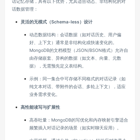
话记忆存储，具有以下优势，尤其适合动态、非结构化的对
话数据管理：
灵活的无模式（Schema-less）设计
动态数据结构：会话数据（如对话历史、用户偏
好、上下文）通常是非结构化或快速变化的。
MongoDB的文档模型（JSON/BSON格式）允许自
由存储嵌套、异构的数据（如文本、向量、元数
据），无需预先定义表结构。
示例：同一集合中可存储不同格式的对话记录（如
纯文本对话、带附件的会话、多轮上下文），适应
业务需求变化。
高性能读写与扩展性
高吞吐量：MongoDB的写优化和内存映射引擎适合
频繁插入对话记录的场景（如实时聊天应用）。