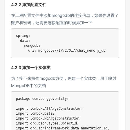
4.2.2 添加配置文件
在工程配置文件中添加mongodb的连接信息，如果你设置了
账户和密码，还需要连接配置的时候添加一下
spring:

  data:

    mongodb:

      uri: mongodb://IP:27017/chat_memory_db
4.2.3 添加一个实体类
为了接下来操作mogodb方便，创建一个实体类，用于映射
MongoDB中的文档
package com.congge.entity;

import lombok.AllArgsConstructor;

import lombok.Data;

import lombok.NoArgsConstructor;

import org.bson.types.ObjectId;

import org.springframework.data.annotation.Id;
