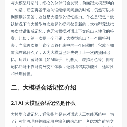
与大模型对话时，细心的伙伴们会发现，前面跟大模型聊的
一句话，后面再基于这句话继续问问题的时候，仍然可以得
到预期的回答，这就是大模型的记忆能力。什么是记忆？默
认情况下向大模型每次发起的提问都是新的，大模型无法把
每次对话形成记忆，也无法根据对话上下文给出人性化的答
案。比如：第一次提一个问题，大模型给出了一个回答列
表，当我再次提问这个回答列表中的一个问题时，它就不知
道我在说什么了，因为大模型已经失去了上一次的提问记
忆。所以让智能体（如AI助手、机器人、虚拟角色等）拥有
记忆功能不仅能提升交互体验，还能增强其功能性、适应性
和长期价值。
二、大模型会话记忆介绍
2.1 AI 大模型会话记忆是什么
大模型会话记忆，通常指的是在对话式人工智能系统中，为
了让AI能够理解并回应用户输入的信息时，考虑到之前的交