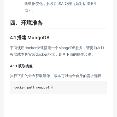
听数据变化，触发后续AI处理（如对话摘要生
成）。
四、环境准备
4.1 搭建 MongoDB
下面使用docker快速搭建一个MongoDB服务，请提前在服
务器或本机安装docker环境，参考下面的操作步骤。
4.1.1 获取镜像
执行下面的命令获取镜像，版本可以结合自身的需求选择
docker pull mongo:4.4