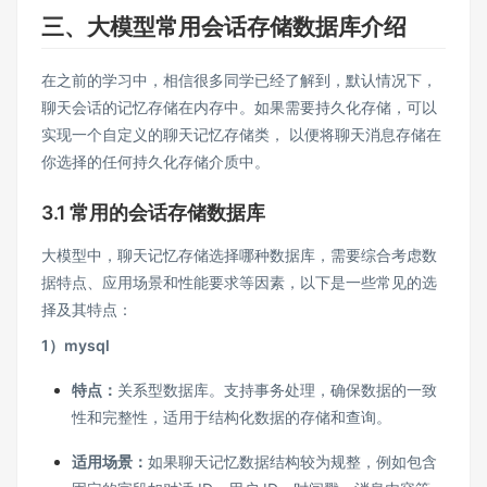
三、大模型常用会话存储数据库介绍
在之前的学习中，相信很多同学已经了解到，默认情况下，
聊天会话的记忆存储在内存中。如果需要持久化存储，可以
实现一个自定义的聊天记忆存储类， 以便将聊天消息存储在
你选择的任何持久化存储介质中。
3.1 常用的会话存储数据库
大模型中，聊天记忆存储选择哪种数据库，需要综合考虑数
据特点、应用场景和性能要求等因素，以下是一些常见的选
择及其特点：
1）mysql
特点：
关系型数据库。支持事务处理，确保数据的一致
性和完整性，适用于结构化数据的存储和查询。
适用场景：
如果聊天记忆数据结构较为规整，例如包含