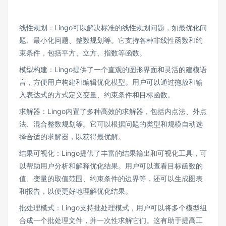
线性规划：Lingo可以解决标准的线性规划问题，如最优化问
题、最小化问题、整数规划等。它支持各种非线性函数和约
束条件，包括平方、立方、指数等函数。
模型构建：Lingo提供了一个直观的图形界面和灵活的建模语
言，方便用户构建和编辑优化模型。用户可以通过拖放和输
入表达式的方式定义变量、约束条件和目标函数。
求解器：Lingo内置了多种高效的求解器，包括内点法、外点
法、混合整数规划等。它可以根据问题的类型和规模自动选
择合适的求解器，以获得最优解。
结果可视化：Lingo提供了丰富的结果输出和可视化工具，可
以帮助用户分析和解释优化结果。用户可以查看目标函数的
值、变量的取值范围、约束条件的边界等，还可以生成图表
和报告，以便更好地理解优化结果。
批处理模式：Lingo支持批处理模式，用户可以将多个模型组
合成一个批处理文件，并一次性求解它们。这有助于提高工