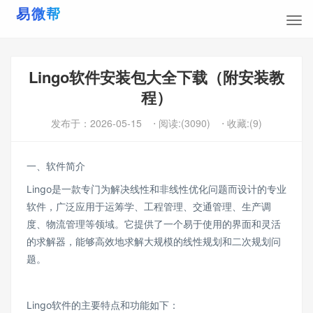
Lingo软件安装包大全下载（附安装教
程）
发布于：
2026-05-15
⋅ 阅读:(3090)
⋅ 收藏:(9)
一、软件简介
Lingo是一款专门为解决线性和非线性优化问题而设计的专业
软件，广泛应用于运筹学、工程管理、交通管理、生产调
度、物流管理等领域。它提供了一个易于使用的界面和灵活
的求解器，能够高效地求解大规模的线性规划和二次规划问
题。
Lingo软件的主要特点和功能如下：