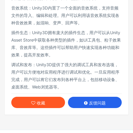
音效系统：Unity3D内置了一个全面的音效系统，支持音频
文件的导入、编辑和处理。用户可以利用该音效系统实现各
种音效效果，如混响、变声、回声等。
插件生态：Unity3D拥有庞大的插件生态，用户可以从Unity
Asset Store中获取各种类型的插件，如UI工具包、粒子效果
库、音效库等。这些插件可以帮助用户快速实现各种功能和
效果，提高开发效率。
调试和发布：Unity3D提供了强大的调试工具和发布选项，
用户可以方便地对应用程序进行调试和优化。一旦应用程序
完成，用户可以将它们发布到各种平台上，包括移动设备、
桌面系统、Web浏览器等。
收藏
反馈问题