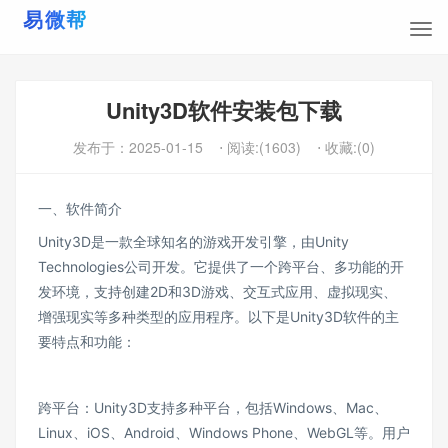
Unity3D软件安装包下载
发布于：
2025-01-15
⋅ 阅读:(1603)
⋅ 收藏:(0)
一、软件简介
Unity3D是一款全球知名的游戏开发引擎，由Unity
Technologies公司开发。它提供了一个跨平台、多功能的开
发环境，支持创建2D和3D游戏、交互式应用、虚拟现实、
增强现实等多种类型的应用程序。以下是Unity3D软件的主
要特点和功能：
跨平台：Unity3D支持多种平台，包括Windows、Mac、
Linux、iOS、Android、Windows Phone、WebGL等。用户