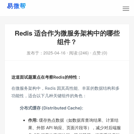
Redis 适合作为微服务架构中的哪些
组件？
发布于：
2025-04-16
⋅ 阅读:(246)
⋅ 点赞:(0)
这道面试题重点在考察Redis的特性：
在微服务架构中，Redis 因其高性能、丰富的数据结构和多
功能性，适合以下几种关键组件的角色：
分布式缓存 (Distributed Cache):
作用:
缓存热点数据（如数据库查询结果、计算结
果、外部 API 响应、页面片段等），减少对后端服