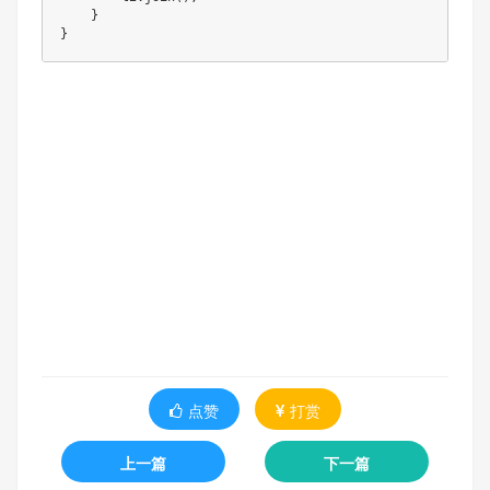
    }

}
点赞
打赏
上一篇
下一篇