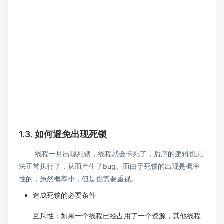
1.3. 如何避免出现死锁
线程一旦出现死锁，线程就会卡死了，后序的逻辑也无
法正常执行了，从而产生了bug。而由于死锁的出现是概率
性的，虽然概率小，但是也需要重视。
造成死锁的必要条件
互斥性：如果一个线程已经占用了一个资源，其他线程