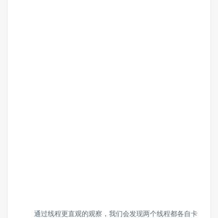
通过线程更直观的观察，我们会发现两个线程都各自卡