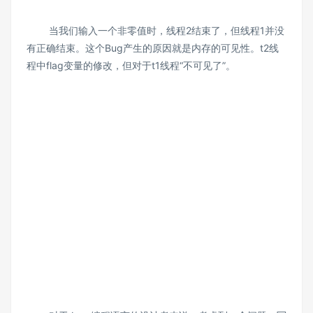
当我们输入一个非零值时，线程2结束了，但线程1并没
有正确结束。这个Bug产生的原因就是内存的可见性。t2线
程中flag变量的修改，但对于t1线程“不可见了”。