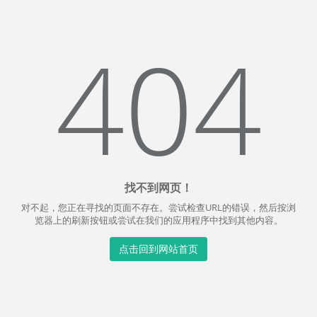
404
找不到网页！
对不起，您正在寻找的页面不存在。尝试检查URL的错误，然后按浏
览器上的刷新按钮或尝试在我们的应用程序中找到其他内容。
点击回到网站首页