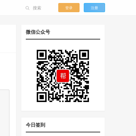
登录
注册
微信公众号
今日签到