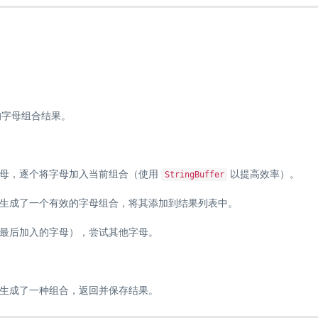
的字母组合结果。
字母，逐个将字母加入当前组合（使用
以提高效率）。
StringBuffer
生成了一个有效的字母组合，将其添加到结果列表中。
最后加入的字母），尝试其他字母。
生成了一种组合，返回并保存结果。