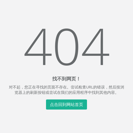
404
找不到网页！
对不起，您正在寻找的页面不存在。尝试检查URL的错误，然后按浏
览器上的刷新按钮或尝试在我们的应用程序中找到其他内容。
点击回到网站首页