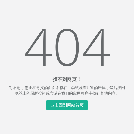
404
找不到网页！
对不起，您正在寻找的页面不存在。尝试检查URL的错误，然后按浏
览器上的刷新按钮或尝试在我们的应用程序中找到其他内容。
点击回到网站首页