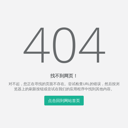
404
找不到网页！
对不起，您正在寻找的页面不存在。尝试检查URL的错误，然后按浏
览器上的刷新按钮或尝试在我们的应用程序中找到其他内容。
点击回到网站首页