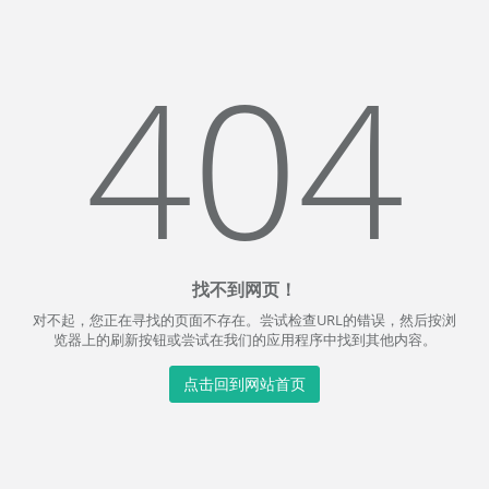
404
找不到网页！
对不起，您正在寻找的页面不存在。尝试检查URL的错误，然后按浏
览器上的刷新按钮或尝试在我们的应用程序中找到其他内容。
点击回到网站首页