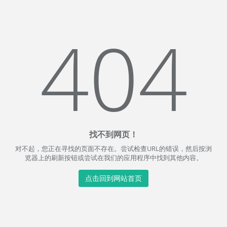
404
找不到网页！
对不起，您正在寻找的页面不存在。尝试检查URL的错误，然后按浏
览器上的刷新按钮或尝试在我们的应用程序中找到其他内容。
点击回到网站首页