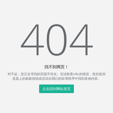
404
找不到网页！
对不起，您正在寻找的页面不存在。尝试检查URL的错误，然后按浏
览器上的刷新按钮或尝试在我们的应用程序中找到其他内容。
点击回到网站首页