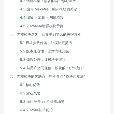
4.2 代码框架：必备的两个核心函数
4.3 编写 Makefile：编译模块的关键
4.4 编译 + 加载 + 测试流程
4.5 2025年AI增强模块示例
五、内核模块进阶：从简单到复杂的关键特性​
5.1 模块参数传递：让模块更灵活​
5.2 版本兼容性：应对内核升级​
5.3 错误处理：让模块更健壮
5.4 与用户空间通信：模块的 "对外接口"​
六、内核模块的优缺点：理性看待 "模块化魔法"​
6.1 核心优势​
6.2 潜在风险​
6.3 适用场景 vs 不适用场景​​
6.4 2025年技术前沿