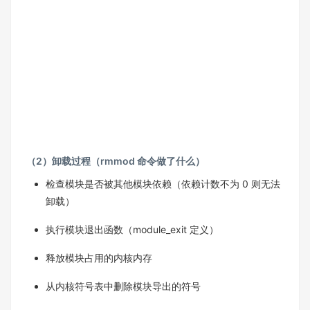
（2）卸载过程（rmmod 命令做了什么）
检查模块是否被其他模块依赖（依赖计数不为 0 则无法
卸载）​
执行模块退出函数（module_exit 定义）​
释放模块占用的内核内存​
从内核符号表中删除模块导出的符号​