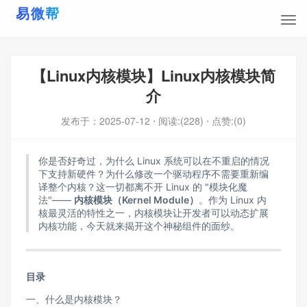
【Linux内核模块】Linux内核模块简
介
发布于：
2025-07-12
⋅ 阅读:(228)
⋅ 点赞:(0)
你是否好奇过，为什么 Linux 系统可以在不重启的情况
下支持新硬件？为什么修改一个驱动程序不需要重新编
译整个内核？这一切都离不开 Linux 的 "模块化魔
法"——
内核模块（Kernel Module）
。作为 Linux 内
核最灵活的特性之一，内核模块让开发者可以动态扩展
内核功能，今天就来揭开这个神秘组件的面纱。​
目录
一、什么是内核模块？