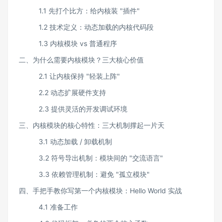
1.1 先打个比方：给内核装 "插件"​
1.2 技术定义：动态加载的内核代码段​
1.3 内核模块 vs 普通程序​​
二、为什么需要内核模块？三大核心价值​
2.1 让内核保持 "轻装上阵"​
2.2 动态扩展硬件支持​
2.3 提供灵活的开发调试环境​
三、内核模块的核心特性：三大机制撑起一片天​
3.1 动态加载 / 卸载机制​
3.2 符号导出机制：模块间的 "交流语言"​
3.3 依赖管理机制：避免 "孤立模块"​
四、手把手教你写第一个内核模块：Hello World 实战​
4.1 准备工作​