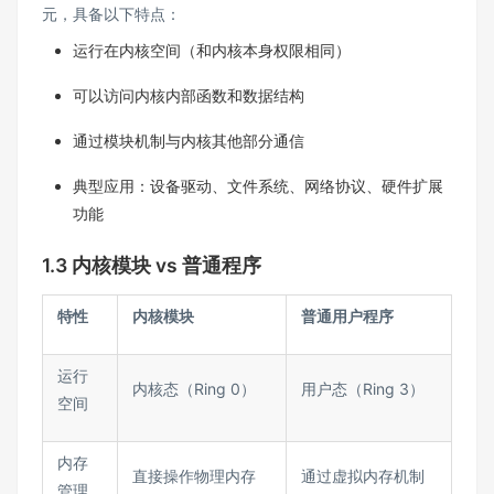
元，具备以下特点：​
运行在内核空间（和内核本身权限相同）​
可以访问内核内部函数和数据结构​
通过模块机制与内核其他部分通信​
典型应用：设备驱动、文件系统、网络协议、硬件扩展
功能​
1.3 内核模块 vs 普通程序​​
特性​
内核模块​
普通用户程序​
运行
内核态（Ring 0）​
用户态（Ring 3）​
空间​
内存
直接操作物理内存​
通过虚拟内存机制​
管理​