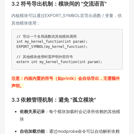
3.2 符号导出机制：模块间的 "交流语言"​
内核模块可以通过EXPORT_SYMBOL宏导出函数 / 变量，供
其他模块使用：
// 导出一个全局函数供其他模块调用

int my_kernel_function(int param);

EXPORT_SYMBOL(my_kernel_function);

// 其他模块使用时需声明外部符号

extern int my_kernel_function(int param);
注意：内核内置的符号（如printk）会自动导出，无需额外
声明。​
3.3 依赖管理机制：避免 "孤立模块"​
依赖关系记录
：每个模块加载时会记录所依赖的其他模
块​
自动加载功能
：通过modprobe命令可以自动解析依赖