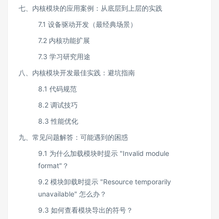
七、内核模块的应用案例：从底层到上层的实践​
7.1 设备驱动开发（最经典场景）​
7.2 内核功能扩展​
7.3 学习研究用途​
八、内核模块开发最佳实践：避坑指南​
8.1 代码规范​
8.2 调试技巧​
8.3 性能优化​
九、常见问题解答：可能遇到的困惑​
9.1 为什么加载模块时提示 "Invalid module
format"？​
9.2 模块卸载时提示 "Resource temporarily
unavailable" 怎么办？​
9.3 如何查看模块导出的符号？​