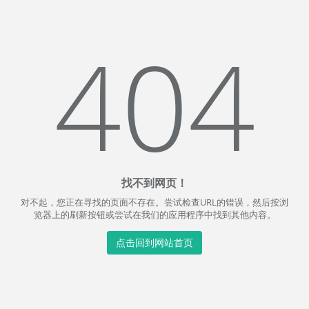
404
找不到网页！
对不起，您正在寻找的页面不存在。尝试检查URL的错误，然后按浏
览器上的刷新按钮或尝试在我们的应用程序中找到其他内容。
点击回到网站首页