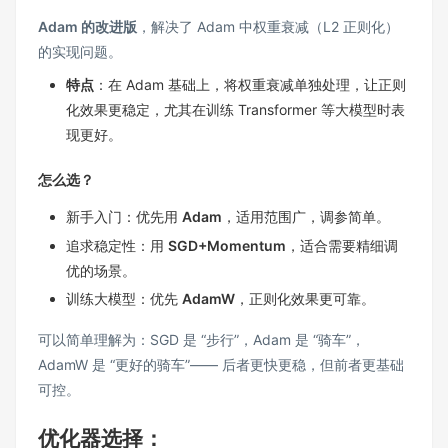
Adam 的改进版
，解决了 Adam 中权重衰减（L2 正则化）
的实现问题。
特点
：在 Adam 基础上，将权重衰减单独处理，让正则
化效果更稳定，尤其在训练 Transformer 等大模型时表
现更好。
怎么选？
新手入门：优先用
Adam
，适用范围广，调参简单。
追求稳定性：用
SGD+Momentum
，适合需要精细调
优的场景。
训练大模型：优先
AdamW
，正则化效果更可靠。
可以简单理解为：SGD 是 “步行”，Adam 是 “骑车”，
AdamW 是 “更好的骑车”—— 后者更快更稳，但前者更基础
可控。
优化器选择：