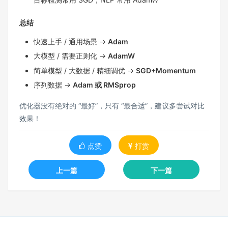
总结
快速上手 / 通用场景 →
Adam
大模型 / 需要正则化 →
AdamW
简单模型 / 大数据 / 精细调优 →
SGD+Momentum
序列数据 →
Adam 或 RMSprop
优化器没有绝对的 “最好”，只有 “最合适”，建议多尝试对比
效果！
点赞
打赏
上一篇
下一篇