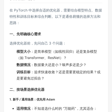
在 PyTorch 中选择合适的优化器，需要结合模型特点、数据
特性和训练目标来综合判断。以下是通俗易懂的选择方法和
思路：
一、先明确核心需求
选择优化器前，先问自己 3 个问题：
模型大小
：是简单模型（如线性回归）还是复杂模型
（如 Transformer、ResNet）？
数据情况
：数据量大还是小？噪声多还是少？
训练目标
：追求快速收敛？还是需要更稳定的结果？或
是要避免过拟合？
二、按场景选择优化器
1. 新手 / 通用场景：优先用 Adam
适用情况
：不知道选什么时的 “万能药”，尤其适合：