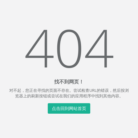
404
找不到网页！
对不起，您正在寻找的页面不存在。尝试检查URL的错误，然后按浏
览器上的刷新按钮或尝试在我们的应用程序中找到其他内容。
点击回到网站首页