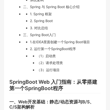
二、Spring 与 Spring Boot 核心介绍
1. Spring 框架
2. Spring Boot
3. 对比总结
三、Spring Boot入门
1.在IDEA里面创建一个Spring Boot项目
2. 运行第一个SpringBoot程序
（1）启动类
（2）请求处理类
（3）运行项目
SpringBoot Web 入门指南：从零搭建
第一个SpringBoot程序
一、Web开发基础：静态/动态资源与B/S、
C/S架构解析​