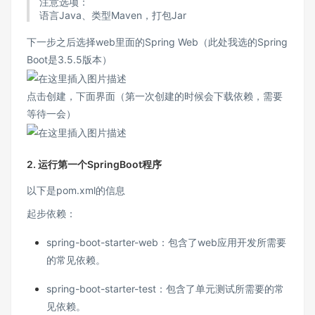
注意选项：
语言Java、类型Maven，打包Jar
下一步之后选择web里面的Spring Web（此处我选的Spring
Boot是3.5.5版本）
点击创建，下面界面（第一次创建的时候会下载依赖，需要
等待一会）
2. 运行第一个SpringBoot程序
以下是pom.xml的信息
起步依赖：
spring-boot-starter-web：包含了web应用开发所需要
的常见依赖。
spring-boot-starter-test：包含了单元测试所需要的常
见依赖。