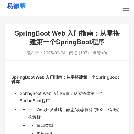
SpringBoot Web 入门指南：从零搭
建第一个SpringBoot程序
发布于：
2025-09-04
⋅ 阅读:(107)
⋅ 点赞:(0)
SpringBoot Web 入门指南：从零搭建第一个SpringBoot
程序
SpringBoot Web 入门指南：从零搭建第一个
SpringBoot程序
一、Web开发基础：静态/动态资源与B/S、C/S架
构解析​
资源类型
系统架构