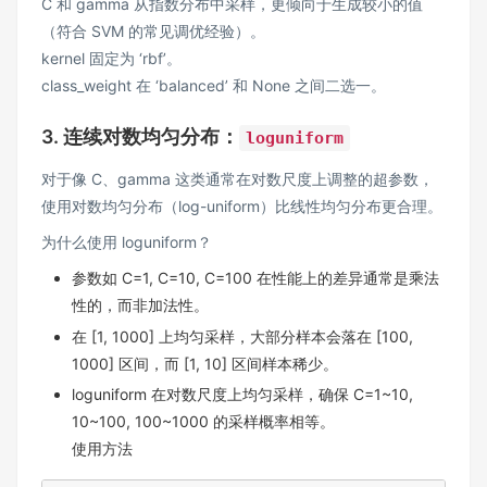
C 和 gamma 从指数分布中采样，更倾向于生成较小的值
（符合 SVM 的常见调优经验）。
kernel 固定为 ‘rbf’。
class_weight 在 ‘balanced’ 和 None 之间二选一。
3. 连续对数均匀分布：
loguniform
对于像 C、gamma 这类通常在对数尺度上调整的超参数，
使用对数均匀分布（log-uniform）比线性均匀分布更合理。
为什么使用 loguniform？
参数如 C=1, C=10, C=100 在性能上的差异通常是乘法
性的，而非加法性。
在 [1, 1000] 上均匀采样，大部分样本会落在 [100,
1000] 区间，而 [1, 10] 区间样本稀少。
loguniform 在对数尺度上均匀采样，确保 C=1~10,
10~100, 100~1000 的采样概率相等。
使用方法