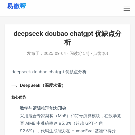
deepseek doubao chatgpt 优缺点分
析
发布于：
2025-09-04
⋅ 阅读:(154)
⋅ 点赞:(0)
deepseek doubao chatgpt 优缺点分析
一、DeepSeek（深度求索）
核心优势
数学与逻辑推理能力顶尖
采用混合专家架构（MoE）和符号演算模块，在数学竞
赛 AIME 中准确率达 95.3%（超越 GPT-4 的
92.6%），代码生成能力在 HumanEval 基准中得分