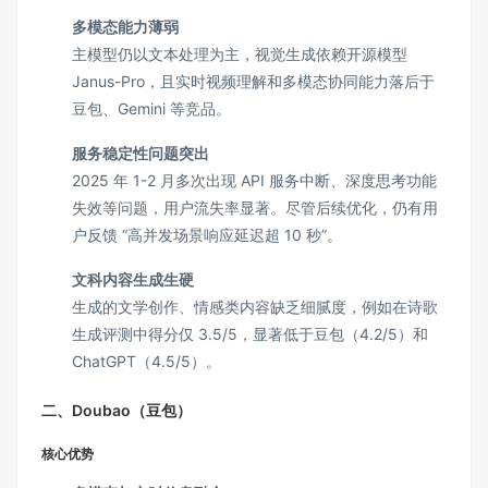
多模态能力薄弱
主模型仍以文本处理为主，视觉生成依赖开源模型
Janus-Pro，且实时视频理解和多模态协同能力落后于
豆包、Gemini 等竞品。
服务稳定性问题突出
2025 年 1-2 月多次出现 API 服务中断、深度思考功能
失效等问题，用户流失率显著。尽管后续优化，仍有用
户反馈 “高并发场景响应延迟超 10 秒”。
文科内容生成生硬
生成的文学创作、情感类内容缺乏细腻度，例如在诗歌
生成评测中得分仅 3.5/5，显著低于豆包（4.2/5）和
ChatGPT（4.5/5）。
二、Doubao（豆包）
核心优势