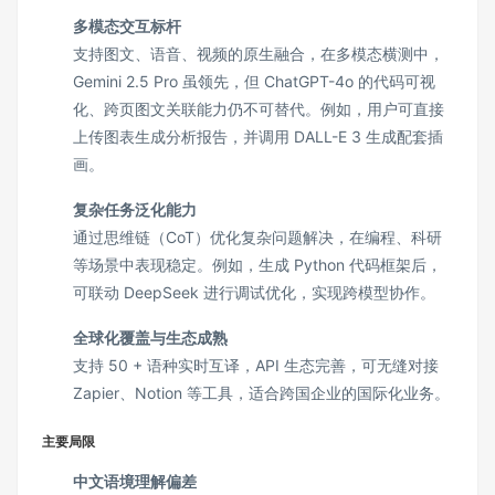
多模态交互标杆
支持图文、语音、视频的原生融合，在多模态横测中，
Gemini 2.5 Pro 虽领先，但 ChatGPT-4o 的代码可视
化、跨页图文关联能力仍不可替代。例如，用户可直接
上传图表生成分析报告，并调用 DALL-E 3 生成配套插
画。
复杂任务泛化能力
通过思维链（CoT）优化复杂问题解决，在编程、科研
等场景中表现稳定。例如，生成 Python 代码框架后，
可联动 DeepSeek 进行调试优化，实现跨模型协作。
全球化覆盖与生态成熟
支持 50 + 语种实时互译，API 生态完善，可无缝对接
Zapier、Notion 等工具，适合跨国企业的国际化业务。
主要局限
中文语境理解偏差