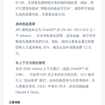
61.4%，支持复杂逻辑链任务的端到端处理。例如，用
户只需简单描述 “用鲁迅风格改写文本”，模型即可直接
生成高质量内容，无需复杂提示词。
成本效益显著
API 调用成本仅为 ChatGPT 的 2%-3%（约 0.003 元 /
千 tokens），且支持私有化部署，适合金融、医疗等对
数据合规要求高的行业。例如，国内公募基金通过其模
型将人力成本降低 30%，物流企业年省燃油费 1.2 亿
元。
长上下文与混合推理
支持 320k tokens 上下文窗口（远超 ChatGPT 的
128k），可处理 500 页文本的长文档分析。V3.1 版本
引入 “混合推理” 模式，自动切换思考与非思考路径，在
人类最后考试（HLE）中得分 29.8，综合性能超越
Claude 4 Opus。
主要局限