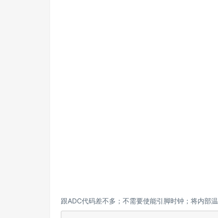
跟ADC代码差不多；不需要使能引脚时钟；将内部