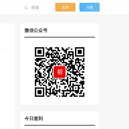
登录
注册
微信公众号
今日签到