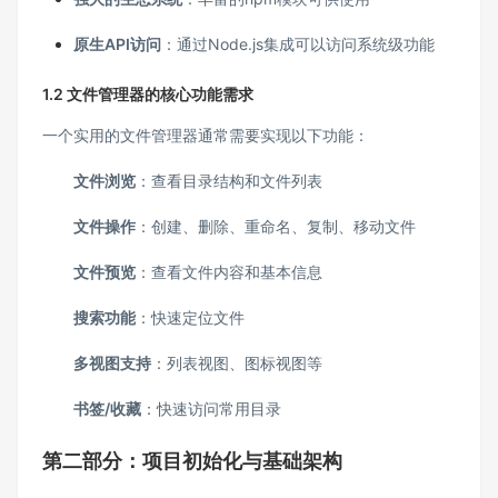
原生API访问
：通过Node.js集成可以访问系统级功能
1.2 文件管理器的核心功能需求
一个实用的文件管理器通常需要实现以下功能：
文件浏览
：查看目录结构和文件列表
文件操作
：创建、删除、重命名、复制、移动文件
文件预览
：查看文件内容和基本信息
搜索功能
：快速定位文件
多视图支持
：列表视图、图标视图等
书签/收藏
：快速访问常用目录
第二部分：项目初始化与基础架构