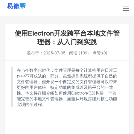
使用Electron开发跨平台本地文件管
理器：从入门到实践
发布于：
2025-07-05
⋅ 阅读:(199)
⋅ 点赞:(0)
在当今数字化时代，文件管理是每个计算机用户日常工
作中不可或缺的一部分。虽然操作系统都提供了自己的
文件管理器，但开发一个自定义的文件管理器可以带来
更好的用户体验、特定功能的集成以及跨平台的一致
性。本文将详细介绍如何使用Electron框架构建一个功
能完善的本地文件管理器，涵盖从环境搭建到核心功能
实现的全过程。