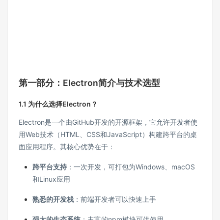
第一部分：Electron简介与技术选型
1.1 为什么选择Electron？
Electron是一个由GitHub开发的开源框架，它允许开发者使
用Web技术（HTML、CSS和JavaScript）构建跨平台的桌
面应用程序。其核心优势在于：
跨平台支持
：一次开发，可打包为Windows、macOS
和Linux应用
熟悉的开发栈
：前端开发者可以快速上手
强大的生态系统
：丰富的npm模块可供使用