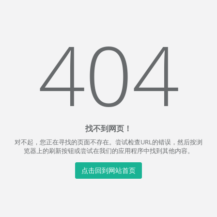
404
找不到网页！
对不起，您正在寻找的页面不存在。尝试检查URL的错误，然后按浏
览器上的刷新按钮或尝试在我们的应用程序中找到其他内容。
点击回到网站首页