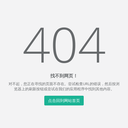
404
找不到网页！
对不起，您正在寻找的页面不存在。尝试检查URL的错误，然后按浏
览器上的刷新按钮或尝试在我们的应用程序中找到其他内容。
点击回到网站首页